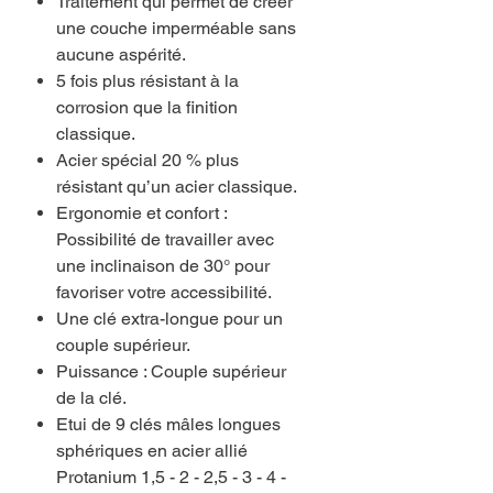
Traitement qui permet de créer
une couche imperméable sans
aucune aspérité.
5 fois plus résistant à la
corrosion que la finition
classique.
Acier spécial 20 % plus
résistant qu’un acier classique.
Ergonomie et confort :
Possibilité de travailler avec
une inclinaison de 30° pour
favoriser votre accessibilité.
Une clé extra-longue pour un
couple supérieur.
Puissance : Couple supérieur
de la clé.
Etui de 9 clés mâles longues
sphériques en acier allié
Protanium 1,5 - 2 - 2,5 - 3 - 4 -