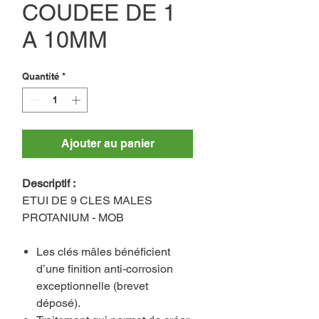
COUDEE DE 1
A 10MM
Quantité
*
Ajouter au panier
Descriptif :
ETUI DE 9 CLES MALES
PROTANIUM - MOB
Les clés mâles bénéficient
d’une finition anti-corrosion
exceptionnelle (brevet
déposé).