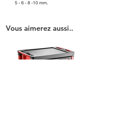
5 - 6 - 8 -10 mm.
Vous aimerez aussi..