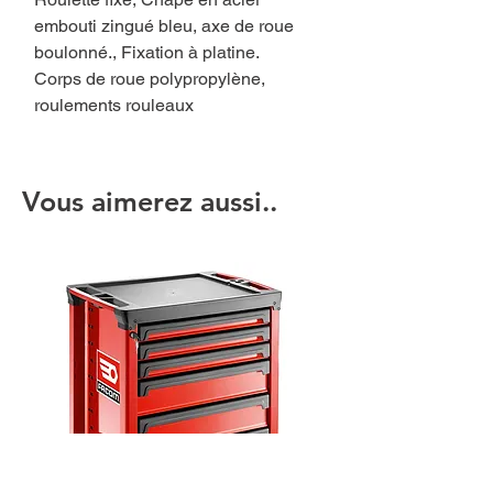
embouti zingué bleu, axe de roue
boulonné., Fixation à platine.
Corps de roue polypropylène,
roulements rouleaux
Vous aimerez aussi..