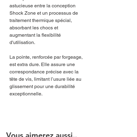
astucieuse entre la conception
Shock Zone et un processus de
traitement thermique spécial,
absorbant les chocs et
augmentant la flexibilité
d'utilisation.
La pointe, renforcée par forgeage,
est extra dure. Elle assure une
correspondance précise avec la
tête de vis, limitant l’usure liée au
glissement pour une durabilité
exceptionnelle.
Vous aimerez aussi..