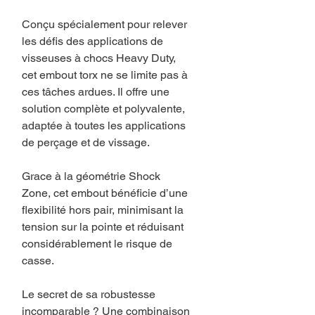
Conçu spécialement pour relever
les défis des applications de
visseuses à chocs Heavy Duty,
cet embout torx ne se limite pas à
ces tâches ardues. Il offre une
solution complète et polyvalente,
adaptée à toutes les applications
de perçage et de vissage.
Grace à la géométrie Shock
Zone, cet embout bénéficie d’une
flexibilité hors pair, minimisant la
tension sur la pointe et réduisant
considérablement le risque de
casse.
Le secret de sa robustesse
incomparable ? Une combinaison