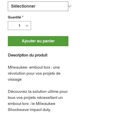
Quantité
*
Ajouter au panier
Description du produit
Milwaukee embout torx : une
révolution pour vos projets de
vissage
Découvrez la solution ultime pour
tous vos projets nécessitant un
embout torx : le Milwaukee
Shockwave impact duty.