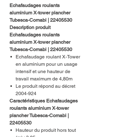
Echafaudages roulants
aluminium X-tower plancher
Tubesca-Comabi | 22405530
Description produit
Echafaudages roulants
aluminium X-tower plancher
Tubesca-Comabi | 22405530
Echafaudage roulant X-Tower
en aluminium pour un usage
intensif et une hauteur de
travail maximum de 4,80m
Le produit répond au décret
2004-924
Caractéristiques Echafaudages
roulants aluminium X-tower
plancher Tubesca-Comabi |
22405530
Hauteur du produit hors tout