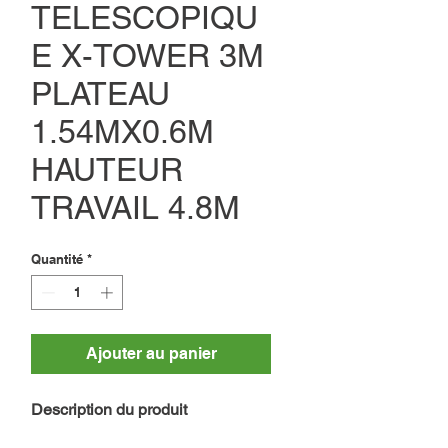
TELESCOPIQU
E X-TOWER 3M
PLATEAU
1.54MX0.6M
HAUTEUR
TRAVAIL 4.8M
Quantité
*
Ajouter au panier
Description du produit