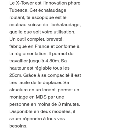
Le X-Tower est l'innovation phare
Tubesca. Cet échafaudage
roulant, télescopique est le
couteau suisse de l'échafaudage,
quelle que soit votre utilisation.
Un outil complet, breveté,
fabriqué en France et conforme à
la règlementation. Il permet de
travailler jusqu'à 4,80m. Sa
hauteur est réglable tous les
25cm. Grâce à sa compacité il est
très facile de le déplacer. Sa
structure en un tenant, permet un
montage en MDS par une
personne en moins de 3 minutes.
Disponible en deux modèles, il
saura répondre à tous vos
besoins.