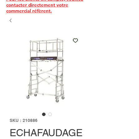
contacter directement votre
commercial réfèrent.
SKU : 210886
ECHAFAUDAGE