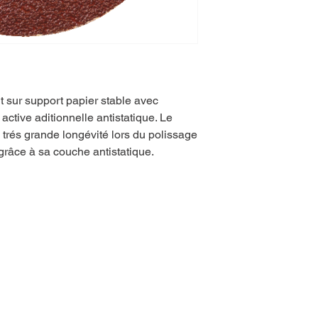
t sur support papier stable avec
ctive aditionnelle antistatique. Le
trés grande longévité lors du polissage
râce à sa couche antistatique.