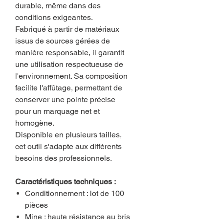
durable, même dans des
conditions exigeantes.
Fabriqué à partir de matériaux
issus de sources gérées de
manière responsable, il garantit
une utilisation respectueuse de
l'environnement. Sa composition
facilite l'affûtage, permettant de
conserver une pointe précise
pour un marquage net et
homogène.
Disponible en plusieurs tailles,
cet outil s'adapte aux différents
besoins des professionnels.
Caractéristiques techniques :
Conditionnement : lot de 100
pièces
Mine : haute résistance au bris