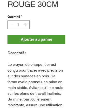
ROUGE 30CM
Quantité
*
Ajouter au panier
Descriptif :
Le crayon de charpentier est
conçu pour tracer avec précision
sur des surfaces en bois. Sa
forme ovale permet une prise en
main stable, évitant qu'il ne roule
sur les plans de travail inclinés.
Sa mine, particulièrement
résistante, assure une utilisation