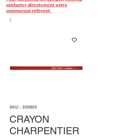
contacter directement votre
commercial réfèrent.
SKU : 200803
CRAYON
CHARPENTIER