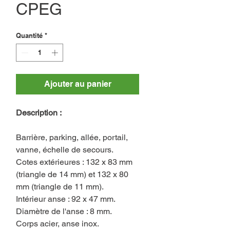
CPEG
Quantité
*
Ajouter au panier
Description :
Barrière, parking, allée, portail,
vanne, échelle de secours.
Cotes extérieures : 132 x 83 mm
(triangle de 14 mm) et 132 x 80
mm (triangle de 11 mm).
Intérieur anse : 92 x 47 mm.
Diamètre de l'anse : 8 mm.
Corps acier, anse inox.