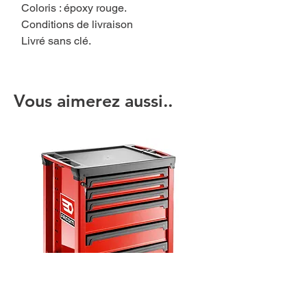
Coloris : époxy rouge.
Conditions de livraison
Livré sans clé.
Vous aimerez aussi..