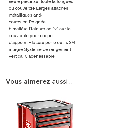
seule pièce sur toute la longueur
du couvercle Larges attaches
métalliques anti-
corrosion Poignée
bimatière Rainure en "v" sur le
couvercle pour coupe
d'appoint Plateau porte outils 3/4
integré Système de rangement
vertical Cadenassable
Vous aimerez aussi..