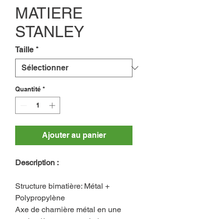
MATIERE
STANLEY
Taille
*
Quantité
*
Ajouter au panier
Description :
Structure bimatière: Métal +
Polypropylène
Axe de charnière métal en une