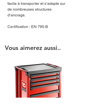
facile à transporter et s’adapte sur
de nombreuses structures
d’ancrage.
Certification : EN 795-B
Vous aimerez aussi..