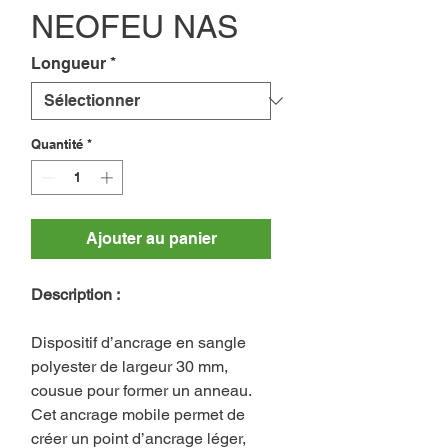
NEOFEU NAS
Longueur
*
Quantité
*
Ajouter au panier
Description :
Dispositif d’ancrage en sangle
polyester de largeur 30 mm,
cousue pour former un anneau.
Cet ancrage mobile permet de
créer un point d’ancrage léger,