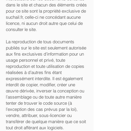
dans le site et chacun des éléments créés
pour ce site sont la propriété exclusive de
suchail.fr, celle-ci ne concédant aucune
licence, ni aucun droit autre que celui de
consulter le site.
La reproduction de tous documents
publiés sur le site est seulement autorisée
aux fins exclusives d’information pour un
usage personnel et privé, toute
reproduction et toute utilisation de copies
réalisées à d’autres fins étant
expressément interdite. Il est également
interdit de copier, modifier, créer une
œuvre dérivée, inverser la conception ou
l’assemblage ou de toute autre manière
tenter de trouver le code source (à
l’exception des cas prévus par la loi),
vendre, attribuer, sous-licencier ou
transférer de quelque manière que ce soit
tout droit afférant aux logiciels.