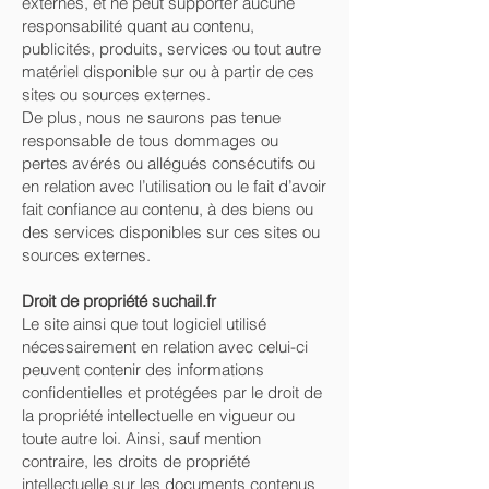
externes, et ne peut supporter aucune
responsabilité quant au contenu,
publicités, produits, services ou tout autre
matériel disponible sur ou à partir de ces
sites ou sources externes.
De plus, nous ne saurons pas tenue
responsable de tous dommages ou
pertes avérés ou allégués consécutifs ou
en relation avec l’utilisation ou le fait d’avoir
fait confiance au contenu, à des biens ou
des services disponibles sur ces sites ou
sources externes.
Droit de propriété suchail.fr
Le site ainsi que tout logiciel utilisé
nécessairement en relation avec celui-ci
peuvent contenir des informations
confidentielles et protégées par le droit de
la propriété intellectuelle en vigueur ou
toute autre loi. Ainsi, sauf mention
contraire, les droits de propriété
intellectuelle sur les documents contenus