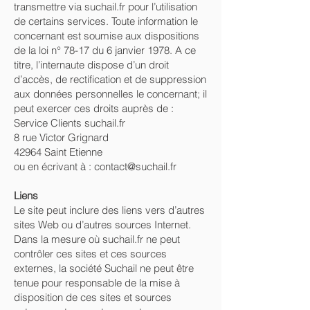
transmettre via suchail.fr pour l’utilisation
de certains services. Toute information le
concernant est soumise aux dispositions
de la loi n° 78-17 du 6 janvier 1978. A ce
titre, l’internaute dispose d’un droit
d’accès, de rectification et de suppression
aux données personnelles le concernant; il
peut exercer ces droits auprès de :
Service Clients suchail.fr
8 rue Victor Grignard
42964 Saint Etienne
ou en écrivant à : contact@suchail.fr
Liens
Le site peut inclure des liens vers d’autres
sites Web ou d’autres sources Internet.
Dans la mesure où suchail.fr ne peut
contrôler ces sites et ces sources
externes, la société Suchail ne peut être
tenue pour responsable de la mise à
disposition de ces sites et sources