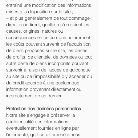
entraîné une modification des informations
mises à la disposition sur le site ;
– et plus généralement de tout dommage
direct ou indirect, quelles qu’en soient les
causes, origines, natures ou
conséquences en ce compris notamment
les coûts pouvant survenir de l’acquisition
de biens proposés sur le site, les pertes
de profits, de clientèle, de données ou tout
autre perte de biens incorporels pouvant
survenir à raison de l’accès de quiconque
au site ou de l’impossibilité d’y accéder ou
du crédit accordé à une quelconque
information provenant directement ou
indirectement de ce dernier.
Protection des données personnelles
Notre site s’engage à préserver la
confidentialité des informations
éventuellement fournies en ligne par
l’internaute, qu’il serait amené à nous